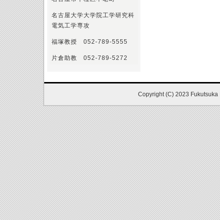
名古屋大学大学院工学研究科
電気工学専攻
福塚教授 052-789-5555
片倉助教 052-789-5272
Copyright (C) 2023 Fukutsuka