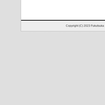
Copyright (C) 2023 Fukutsuka