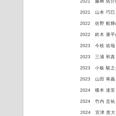
2021 藤﨑 佑介(
2021 山本 巧巳
2022 佐野 航輝(
2022 鈴木 康平(
2023 今枝 佑哉
2023 三浦 和真
2023 小板 駿之
2023 山田 将義
2024 榎本 達至
2024 竹内 圭祐
2024 宮津 恵大