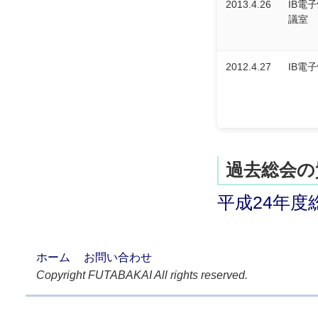
2013.4.26
IB電
議室
2012.4.27
IB電
過去総会の
平成24年度
ホーム
お問い合わせ
Copyright FUTABAKAI All rights reserved.