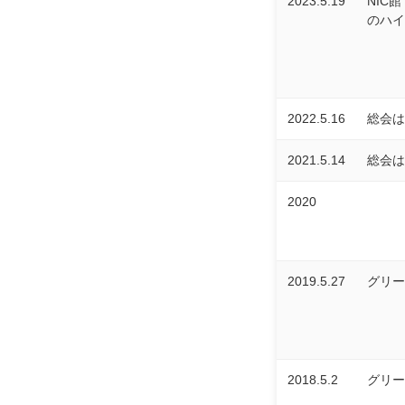
2023.5.19
NIC
のハイ
2022.5.16
総会は
2021.5.14
総会は
2020
2019.5.27
グリー
2018.5.2
グリー