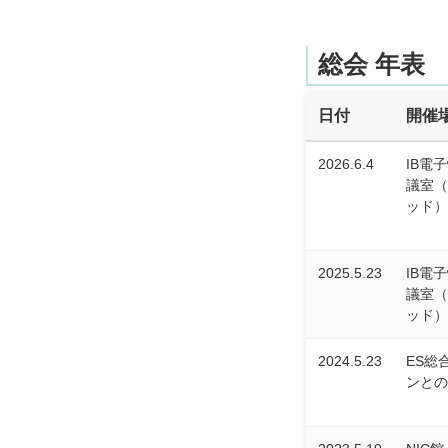
総会 年表
日付
開催
2026.6.4
IB電
議室（
ッド）
2025.5.23
IB電
議室（
ッド）
2024.5.23
ES総
ンとの