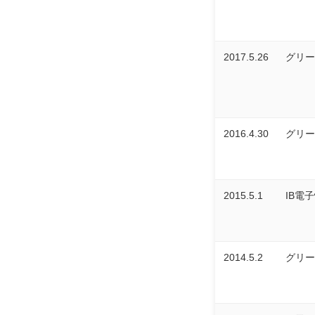
2017.5.26
グリー
2016.4.30
グリー
2015.5.1
IB電
2014.5.2
グリー