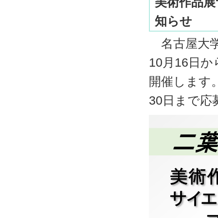
美術作品展
知らせ
名古屋大学
10月16日
開催します。
30日まで