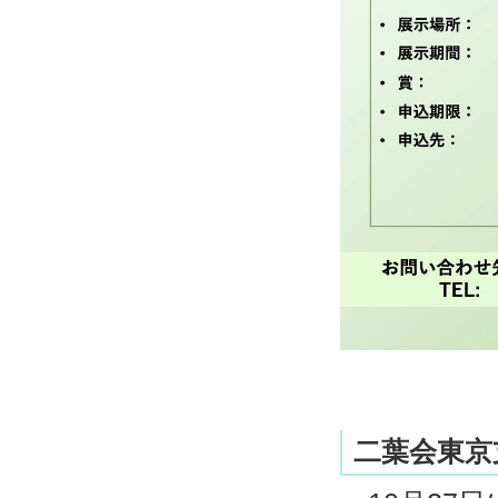
二葉会東京