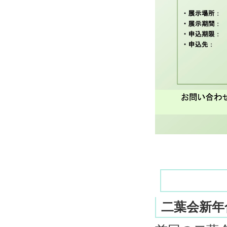
二葉会新年