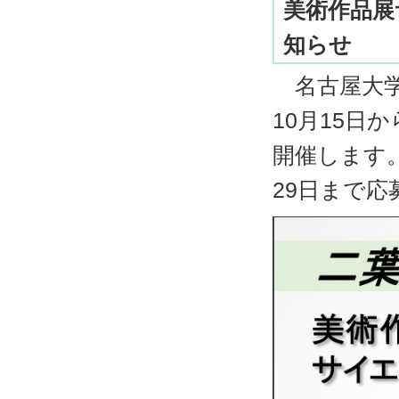
美術作品展
知らせ
名古屋大学
10月15日
開催します。
29日まで