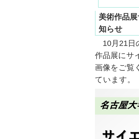
美術作品展
知らせ
10月21
作品展にサ
画像をご覧く
ています。